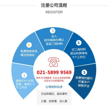
注册公司流程
REGISTER