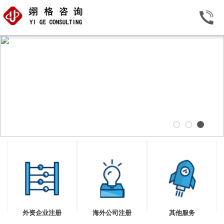
外资企业注册
海外公司注册
其他服务