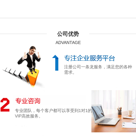
公司优势
ADVANTAGE
注册公司一条龙服务，满足您的各种
需求。
专业团队，每个客户都可以享受到1对1的
VIP高效服务。