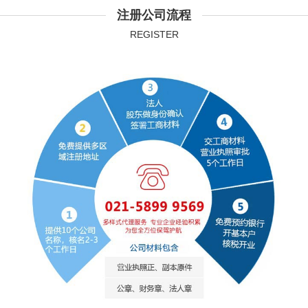
注册公司流程
REGISTER