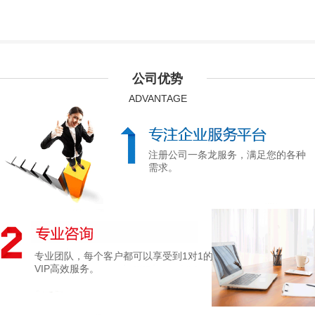
公司优势
ADVANTAGE
注册公司一条龙服务，满足您的各种
需求。
专业团队，每个客户都可以享受到1对1的
VIP高效服务。