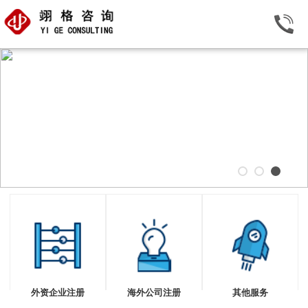
外资企业注册
海外公司注册
其他服务