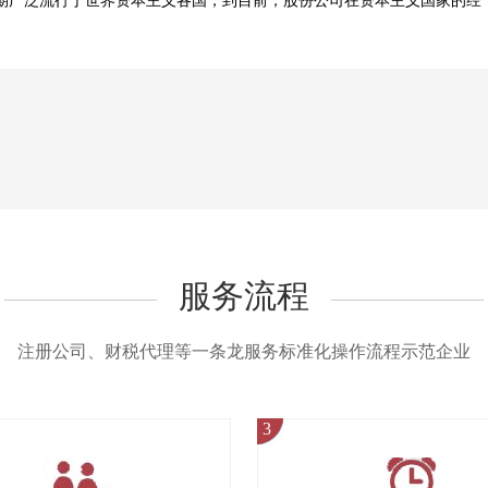
后半期广泛流行于世界资本主义各国，到目前，股份公司在资本主义国家的经
服务流程
注册公司、财税代理等一条龙服务标准化操作流程示范企业
3