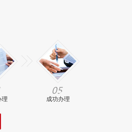
办理
成功办理