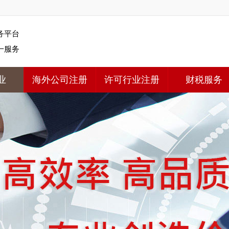
务平台
一服务
业
海外公司注册
许可行业注册
财税服务