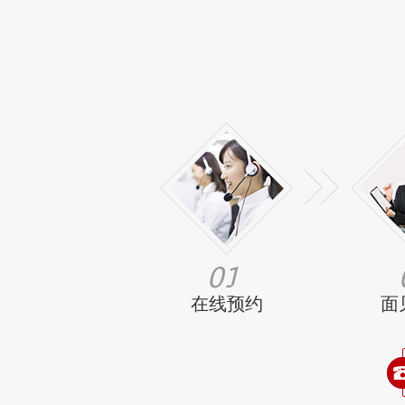
在线预约
面