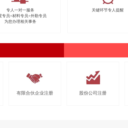
专人一对一服务
关键环节专人提醒
度专员+材料专员+外勤专员
为您办理相关事务
有限合伙企业注册
股份公司注册