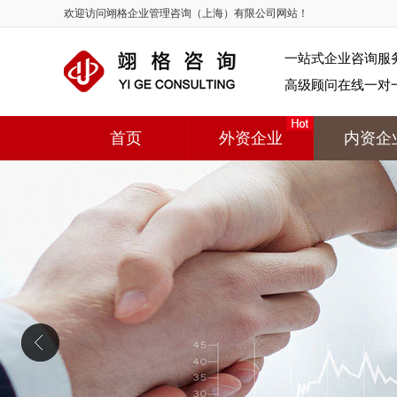
欢迎访问翊格企业管理咨询（上海）有限公司网站！
一站式企业咨询服
高级顾问在线一对
首页
外资企业
内资企