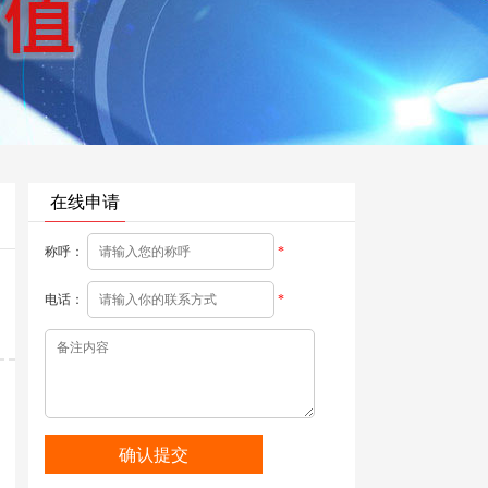
在线申请
称呼：
*
电话：
*