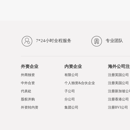
7*24小时全程服务
专业团队
外资企业
内资企业
海外公司注
外商独资
有限公司
注册英国公司
中外合资
个人独资&合伙企业
注册美国公司
代表处
子公司
注册新加坡公
股权并购
分公司
注册香港公司
外资转内资
集团公司
注册BVI公司