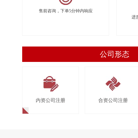
售前咨询，下单5分钟内响应
进
公司形态
内资公司注册
合资公司注册