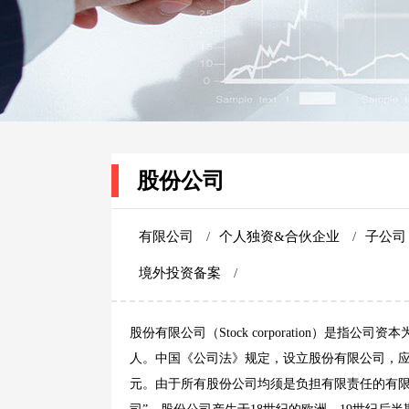
股份公司
有限公司
/
个人独资&合伙企业
/
子公
境外投资备案
/
股份有限公司（Stock corporation）
人。中国《公司法》规定，设立股份有限公司，应当
元。由于所有股份公司均须是负担有限责任的有限