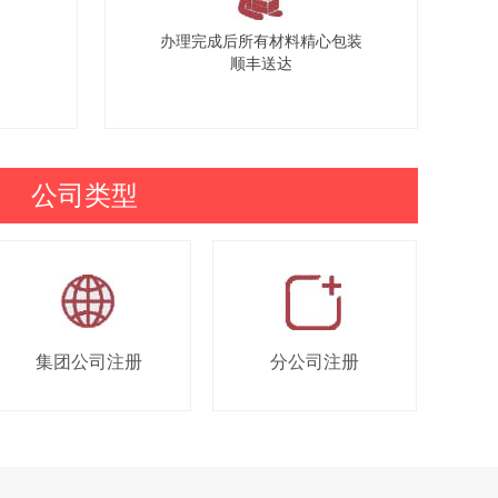
办理完成后所有材料精心包装
顺丰送达
公司类型
集团公司注册
分公司注册