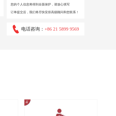
您的个人信息将得到全面保护，请放心填写
订单提交后，我们将尽快安排高级顾问和您联系！
电话咨询：
+86 21 5899 9569
4