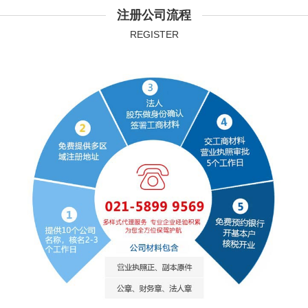
注册公司流程
REGISTER