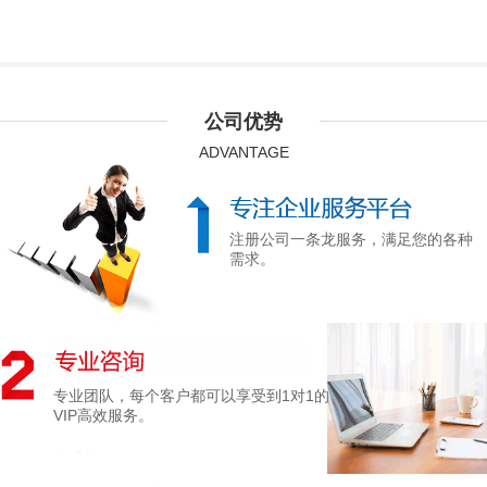
公司优势
ADVANTAGE
注册公司一条龙服务，满足您的各种
需求。
专业团队，每个客户都可以享受到1对1的
VIP高效服务。