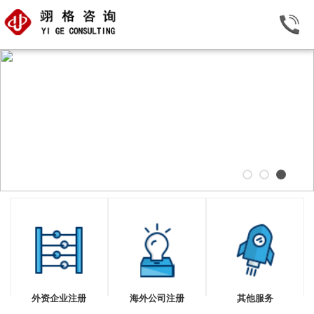
外资企业注册
海外公司注册
其他服务