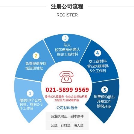
注册公司流程
REGISTER