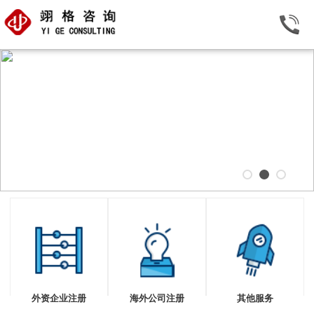
外资企业注册
海外公司注册
其他服务