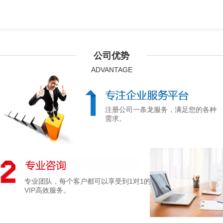
公司优势
ADVANTAGE
注册公司一条龙服务，满足您的各种
需求。
专业团队，每个客户都可以享受到1对1的
VIP高效服务。