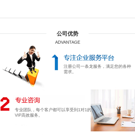
公司优势
ADVANTAGE
注册公司一条龙服务，满足您的各种
需求。
专业团队，每个客户都可以享受到1对1的
VIP高效服务。