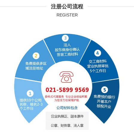
注册公司流程
REGISTER