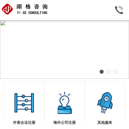
外资企业注册
海外公司注册
其他服务